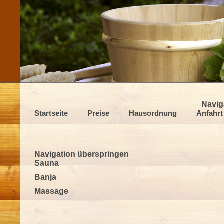
Navig
Startseite
Preise
Hausordnung
Anfahrt
Navigation überspringen
Sauna
Banja
Massage