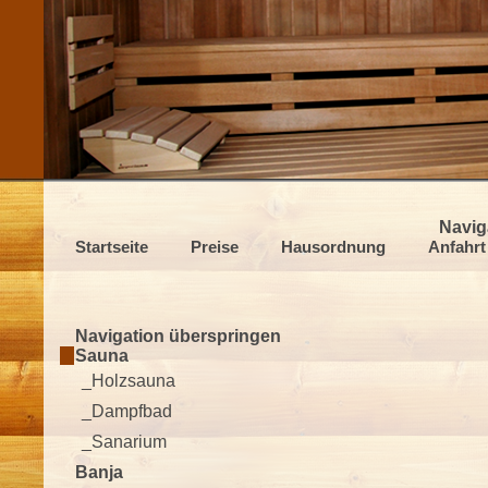
Navig
Startseite
Preise
Hausordnung
Anfahrt
Navigation überspringen
Sauna
_Holzsauna
_Dampfbad
_Sanarium
Banja