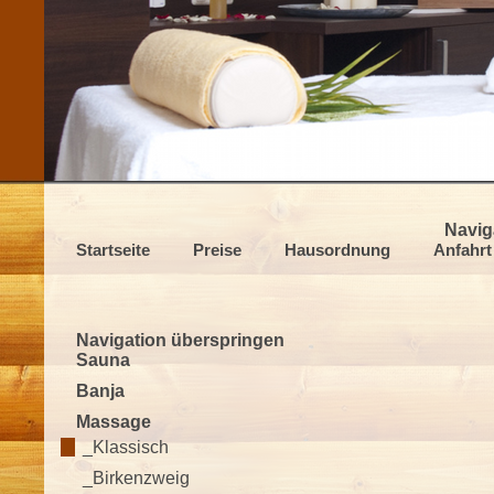
Navig
Startseite
Preise
Hausordnung
Anfahrt
Navigation überspringen
Sauna
Banja
Massage
_Klassisch
_Birkenzweig